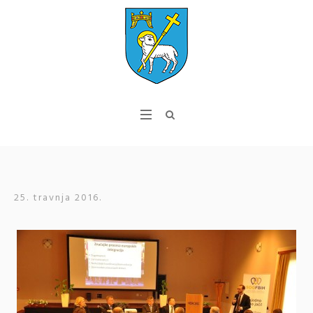
25. travnja 2016.