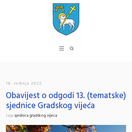
18. svibnja 2022.
Obavijest o odgodi 13. (tematske)
sjednice Gradskog vijeća
tags
sjednica gradskog vijeca