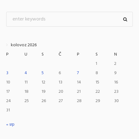
kolovoz 2026
P
U
S
Č
P
S
N
1
2
3
4
5
6
7
8
9
10
11
12
13
14
15
16
17
18
19
20
21
22
23
24
25
26
27
28
29
30
31
« srp