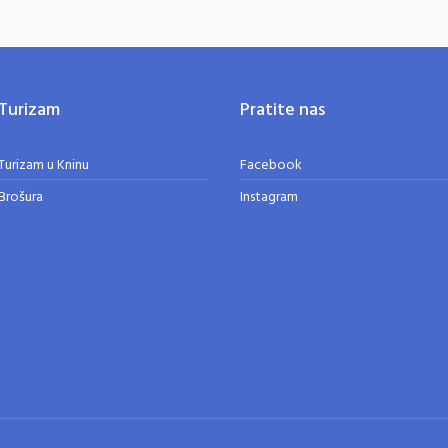
Turizam
Pratite nas
Turizam u Kninu
Facebook
Brošura
Instagram