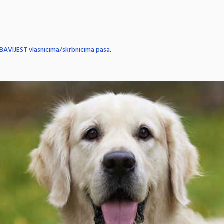
BAVIJEST vlasnicima/skrbnicima pasa
.