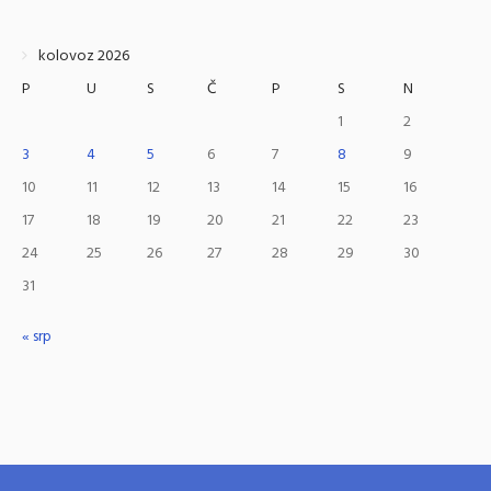
kolovoz 2026
P
U
S
Č
P
S
N
1
2
3
4
5
6
7
8
9
10
11
12
13
14
15
16
17
18
19
20
21
22
23
24
25
26
27
28
29
30
31
« srp