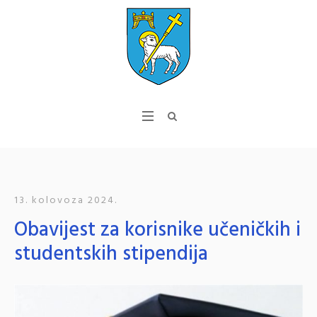
13. kolovoza 2024.
Obavijest za korisnike učeničkih i
studentskih stipendija