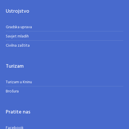
Ustrojstvo
Gradska uprava
Savjet mladih
Civilna zaštita
Turizam
Turizam u Kninu
Brošura
Pratite nas
Facebook