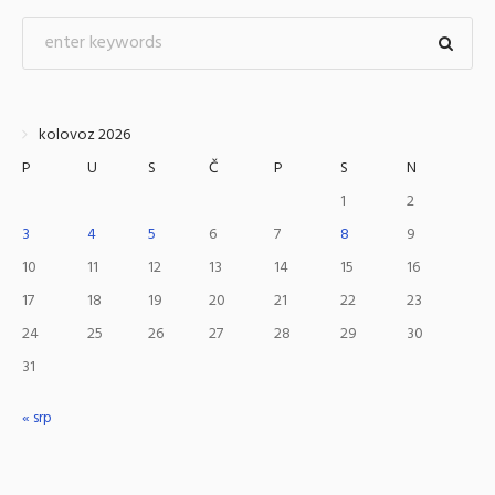
kolovoz 2026
P
U
S
Č
P
S
N
1
2
3
4
5
6
7
8
9
10
11
12
13
14
15
16
17
18
19
20
21
22
23
24
25
26
27
28
29
30
31
« srp