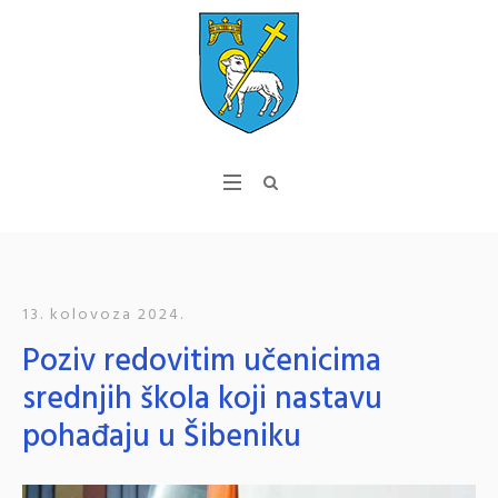
13. kolovoza 2024.
Poziv redovitim učenicima
srednjih škola koji nastavu
pohađaju u Šibeniku