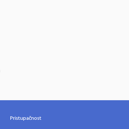
Pristupačnost