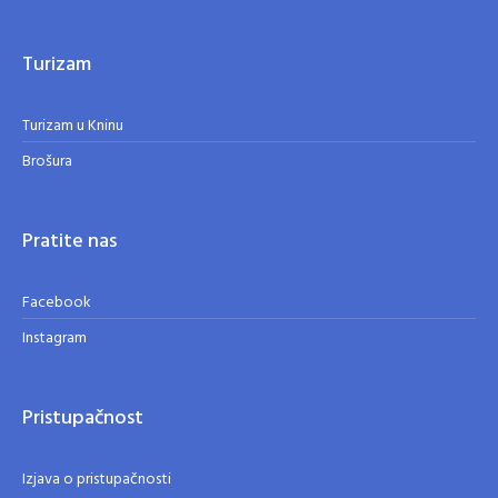
Turizam
Turizam u Kninu
Brošura
Pratite nas
Facebook
Instagram
Pristupačnost
Izjava o pristupačnosti