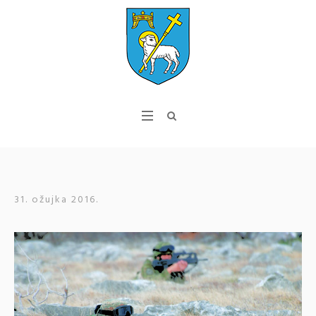
31. ožujka 2016.