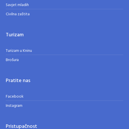
Savjet mladih
Civilna zaštita
Turizam
Turizam u Kninu
Brošura
Pratite nas
Facebook
Instagram
Pristupačnost