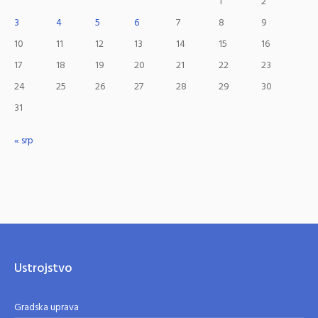
1
2
3
4
5
6
7
8
9
10
11
12
13
14
15
16
17
18
19
20
21
22
23
24
25
26
27
28
29
30
31
« srp
Ustrojstvo
Gradska uprava