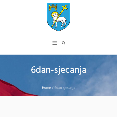
6dan-sjecanja
Home
/
6dan-sjecanja