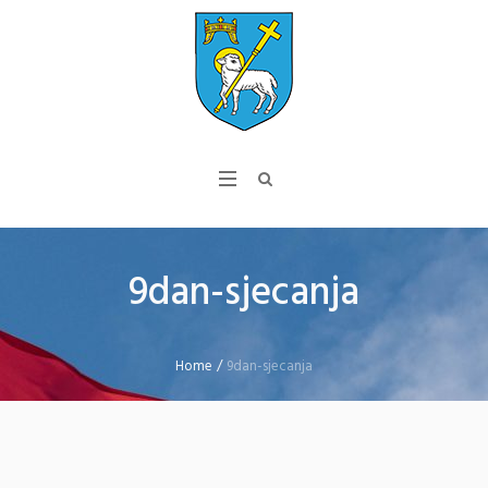
9dan-sjecanja
Home
/
9dan-sjecanja