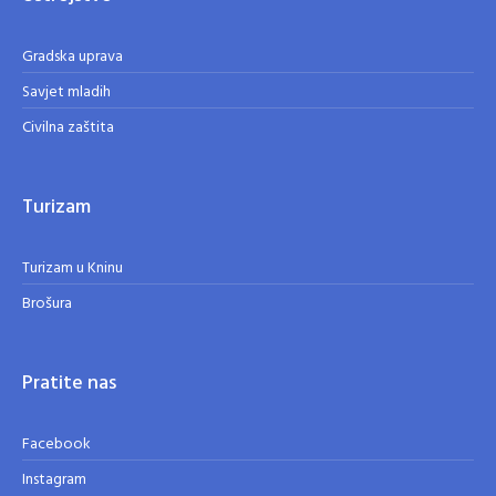
Gradska uprava
Savjet mladih
Civilna zaštita
Turizam
Turizam u Kninu
Brošura
Pratite nas
Facebook
Instagram