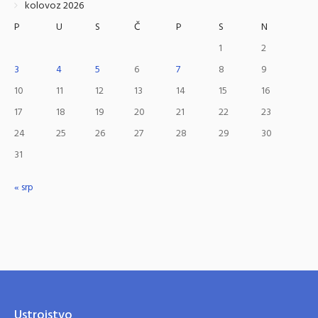
kolovoz 2026
P
U
S
Č
P
S
N
1
2
3
4
5
6
7
8
9
10
11
12
13
14
15
16
17
18
19
20
21
22
23
24
25
26
27
28
29
30
31
« srp
Ustrojstvo