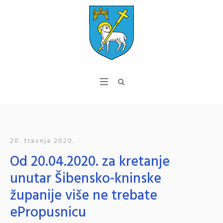
20. travnja 2020.
Od 20.04.2020. za kretanje
unutar Šibensko-kninske
županije više ne trebate
ePropusnicu