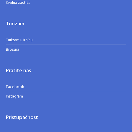
Civilna zaštita
Turizam
Turizam u Kninu
Brošura
Pratite nas
Facebook
Instagram
Pristupačnost