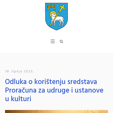
18. lipnja 2025.
Odluka o korištenju sredstava
Proračuna za udruge i ustanove
u kulturi