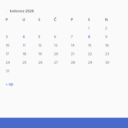
kolovoz 2026
P
U
S
Č
P
S
N
1
2
3
4
5
6
7
8
9
10
11
12
13
14
15
16
17
18
19
20
21
22
23
24
25
26
27
28
29
30
31
« srp