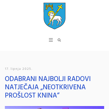
17. lipnja 2025.
ODABRANI NAJBOLJI RADOVI
NATJEČAJA „NEOTKRIVENA
PROŠLOST KNINA“