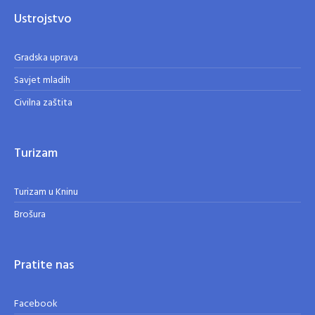
Ustrojstvo
Gradska uprava
Savjet mladih
Civilna zaštita
Turizam
Turizam u Kninu
Brošura
Pratite nas
Facebook