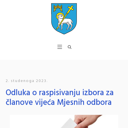
2. studenoga 2023.
Odluka o raspisivanju izbora za
članove vijeća Mjesnih odbora