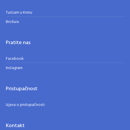
Turizam u Kninu
Brošura
Pratite nas
Facebook
Instagram
Pristupačnost
Izjava o pristupačnosti
Kontakt