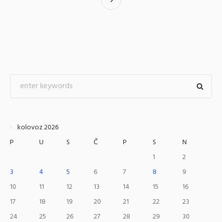
kolovoz 2026
P
U
S
Č
P
S
N
1
2
3
4
5
6
7
8
9
10
11
12
13
14
15
16
17
18
19
20
21
22
23
24
25
26
27
28
29
30