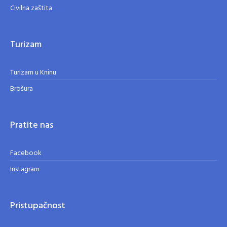
Civilna zaštita
Turizam
Turizam u Kninu
Brošura
Pratite nas
Facebook
Instagram
Pristupačnost