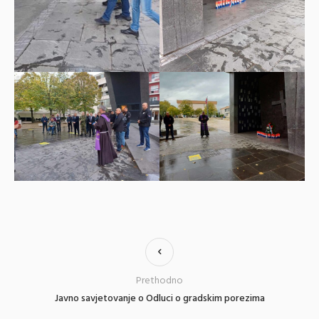
Prethodno
Javno savjetovanje o Odluci o gradskim porezima