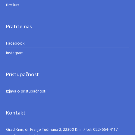
Brošura
Pratite nas
Facebook
Instagram
Pristupačnost
Izjava o pristupačnosti
Kontakt
Grad Knin, dr. Franje Tuđmana 2, 22300 Knin / tel: 022/664-411 /