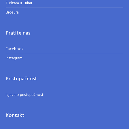
Turizam u Kninu
Brošura
Pratite nas
Facebook
Instagram
Pristupačnost
Izjava o pristupačnosti
Kontakt