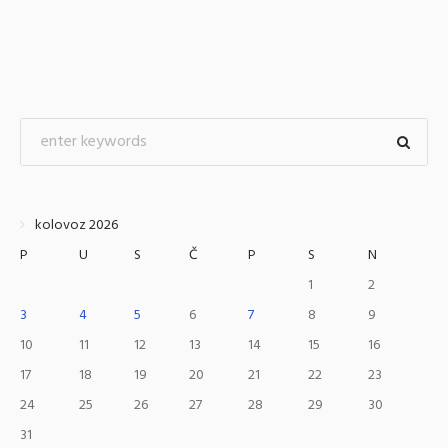
kolovoz 2026
P
U
S
Č
P
S
N
1
2
3
4
5
6
7
8
9
10
11
12
13
14
15
16
17
18
19
20
21
22
23
24
25
26
27
28
29
30
31