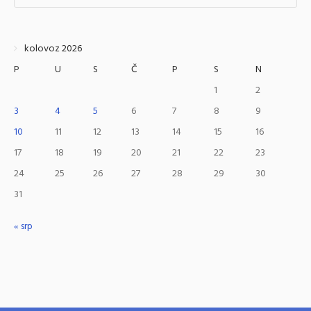
kolovoz 2026
P
U
S
Č
P
S
N
1
2
3
4
5
6
7
8
9
10
11
12
13
14
15
16
17
18
19
20
21
22
23
24
25
26
27
28
29
30
31
« srp