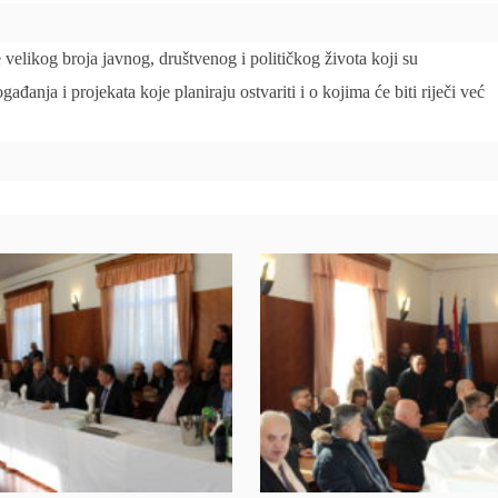
velikog broja javnog, društvenog i političkog života koji su
gađanja i projekata koje planiraju ostvariti i o kojima će biti riječi već