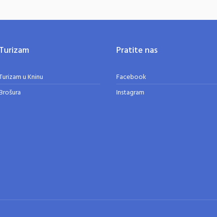
Turizam
Pratite nas
Turizam u Kninu
Facebook
Brošura
Instagram