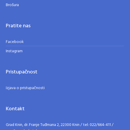
Brošura
Pratite nas
Facebook
Instagram
Pristupačnost
Izjava o pristupačnosti
Kontakt
Grad Knin, dr. Franje Tuđmana 2, 22300 Knin / tel: 022/664-411 /