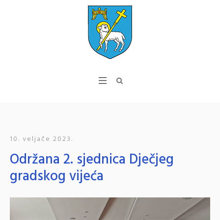
10. veljače 2023.
Održana 2. sjednica Dječjeg
gradskog vijeća