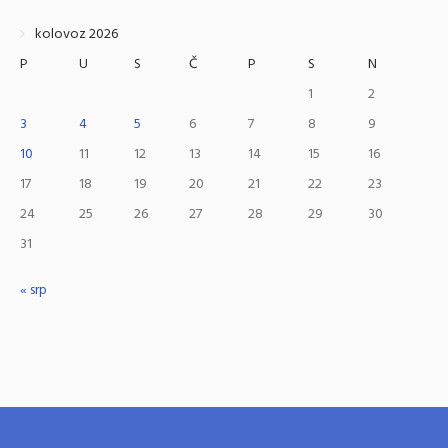
kolovoz 2026
P
U
S
Č
P
S
N
1
2
3
4
5
6
7
8
9
10
11
12
13
14
15
16
17
18
19
20
21
22
23
24
25
26
27
28
29
30
31
« srp