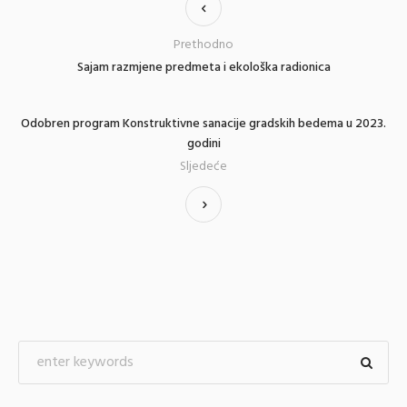
Prethodno
Sajam razmjene predmeta i ekološka radionica
Odobren program Konstruktivne sanacije gradskih bedema u 2023.
godini
Sljedeće