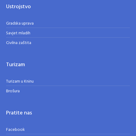
Ustrojstvo
Gradska uprava
Savjet mladih
Civilna zaštita
Turizam
Turizam u Kninu
Brošura
Pratite nas
Facebook