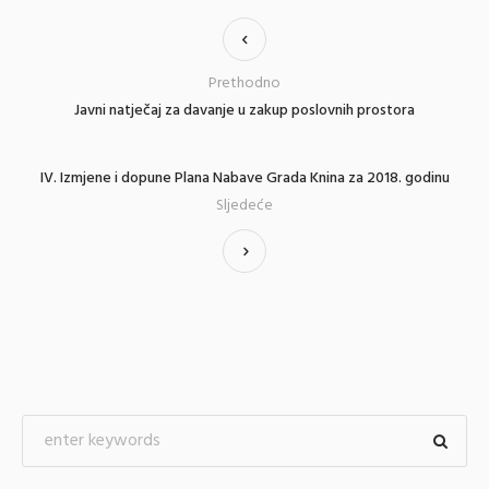
Prethodno
Javni natječaj za davanje u zakup poslovnih prostora
IV. Izmjene i dopune Plana Nabave Grada Knina za 2018. godinu
Sljedeće