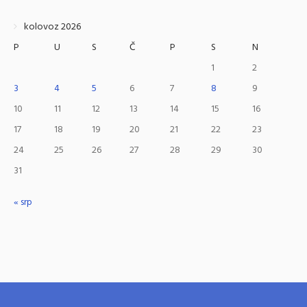
kolovoz 2026
P
U
S
Č
P
S
N
1
2
3
4
5
6
7
8
9
10
11
12
13
14
15
16
17
18
19
20
21
22
23
24
25
26
27
28
29
30
31
« srp