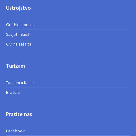
Ustrojstvo
Gradska uprava
Savjet mladih
Civilna zaštita
Turizam
Turizam u Kninu
Brošura
Pratite nas
Facebook