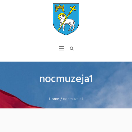
nocmuzeja1
Home
/
nocmuzeja1