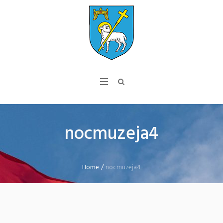
nocmuzeja4
Home
/
nocmuzeja4