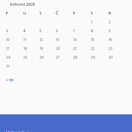
kolovoz 2026
P
U
S
Č
P
S
N
1
2
3
4
5
6
7
8
9
10
11
12
13
14
15
16
17
18
19
20
21
22
23
24
25
26
27
28
29
30
31
« srp