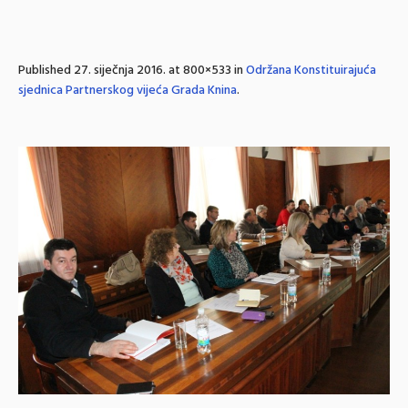
Published
27. siječnja 2016.
at 800×533 in
Održana Konstituirajuća
sjednica Partnerskog vijeća Grada Knina
.