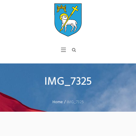
IMG_7325
Home
/
IMG_7325