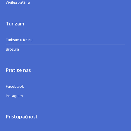
Civilna zaštita
Turizam
Turizam u Kninu
Brošura
Pratite nas
Facebook
Instagram
Pristupačnost