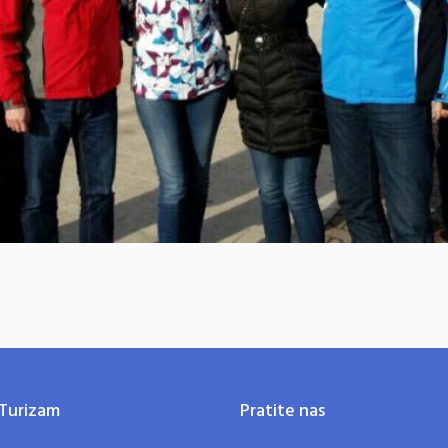
Turizam
Pratite nas