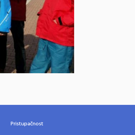
Pristupačnost