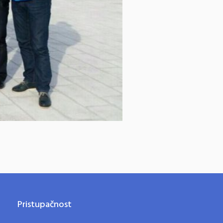
Pristupačnost