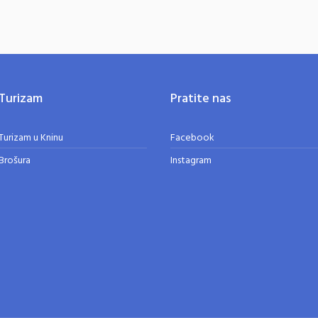
Turizam
Pratite nas
Turizam u Kninu
Facebook
Brošura
Instagram