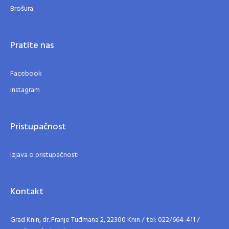
Brošura
Pratite nas
Facebook
Instagram
Pristupačnost
Izjava o pristupačnosti
Kontakt
Grad Knin, dr. Franje Tuđmana 2, 22300 Knin / tel: 022/664-411 /