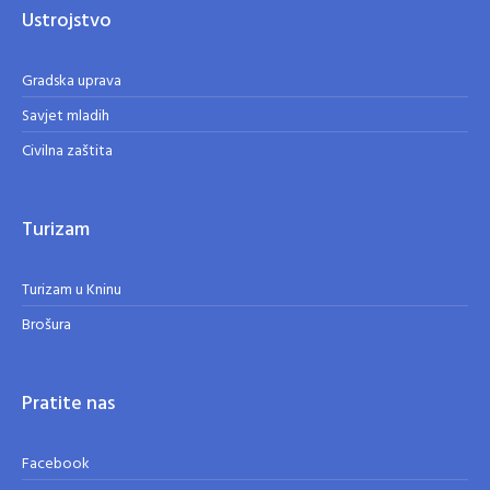
Ustrojstvo
Gradska uprava
Savjet mladih
Civilna zaštita
Turizam
Turizam u Kninu
Brošura
Pratite nas
Facebook