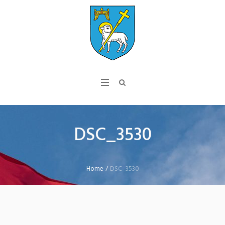
DSC_3530
Home
/
DSC_3530