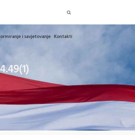
formiranje i savjetovanje
Kontakti
4.49(1)