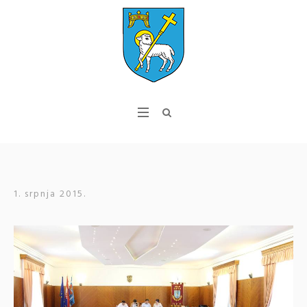
1. srpnja 2015.