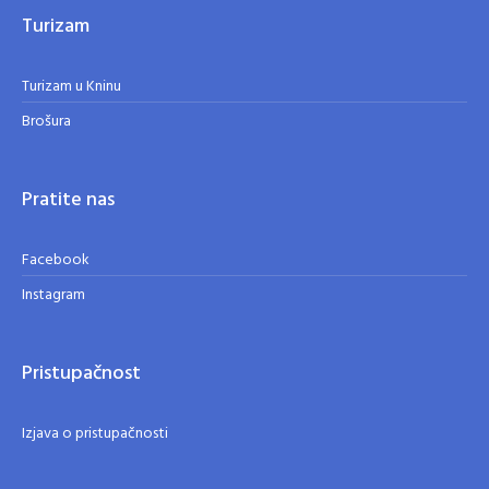
Turizam
Turizam u Kninu
Brošura
Pratite nas
Facebook
Instagram
Pristupačnost
Izjava o pristupačnosti