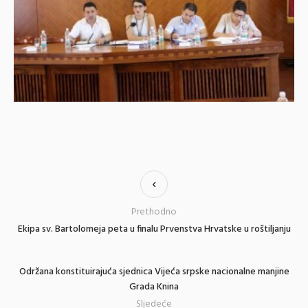
Prethodno
Ekipa sv. Bartolomeja peta u finalu Prvenstva Hrvatske u roštiljanju
Održana konstituirajuća sjednica Vijeća srpske nacionalne manjine
Grada Knina
Sljedeće