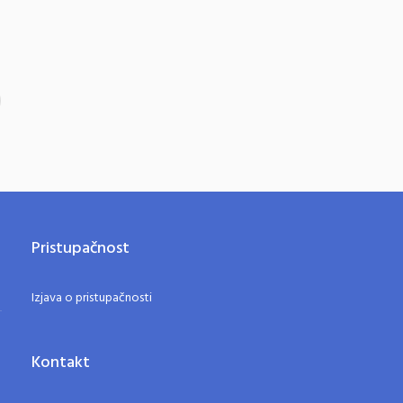
Pristupačnost
Izjava o pristupačnosti
Kontakt