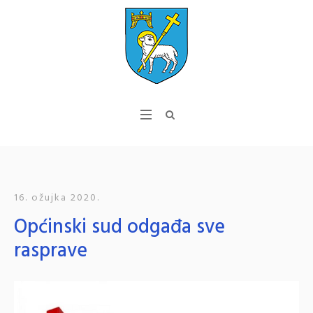
16. ožujka 2020.
Općinski sud odgađa sve
rasprave