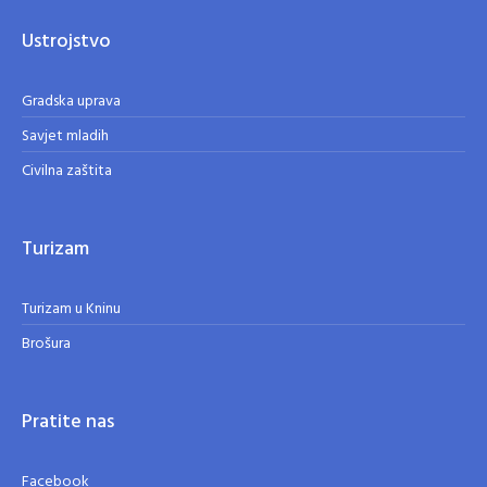
Ustrojstvo
Gradska uprava
Savjet mladih
Civilna zaštita
Turizam
Turizam u Kninu
Brošura
Pratite nas
Facebook