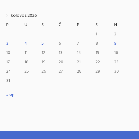
kolovoz 2026
P
U
S
Č
P
S
N
1
2
3
4
5
6
7
8
9
10
11
12
13
14
15
16
17
18
19
20
21
22
23
24
25
26
27
28
29
30
31
« srp