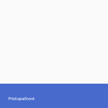
Pristupačnost