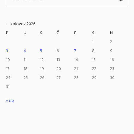
kolovoz 2026
P
U
S
Č
P
S
N
1
2
3
4
5
6
7
8
9
10
11
12
13
14
15
16
17
18
19
20
21
22
23
24
25
26
27
28
29
30
31
« srp