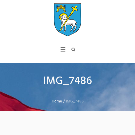
IMG_7486
Home
/
IMG_7486