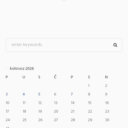
kolovoz 2026
P
U
S
Č
P
S
N
1
2
3
4
5
6
7
8
9
10
11
12
13
14
15
16
17
18
19
20
21
22
23
24
25
26
27
28
29
30