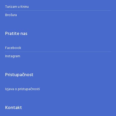
Turizam u Kninu
Brošura
Pratite nas
Facebook
Instagram
Pristupačnost
Izjava o pristupačnosti
Kontakt