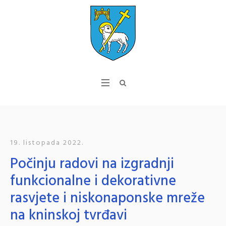
19. listopada 2022.
Počinju radovi na izgradnji
funkcionalne i dekorativne
rasvjete i niskonaponske mreže
na kninskoj tvrđavi