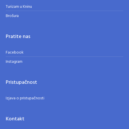
Turizam u Kninu
Brošura
Pratite nas
Facebook
Instagram
Pristupačnost
Izjava o pristupačnosti
Kontakt