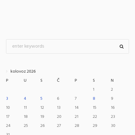
kolovoz 2026
P
U
S
Č
P
S
N
1
2
3
4
5
6
7
8
9
10
11
12
13
14
15
16
17
18
19
20
21
22
23
24
25
26
27
28
29
30
31