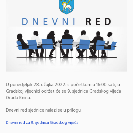
U ponedjeljak 28. ožujka 2022. s početkom u 16:00 sati, u
Gradskoj vijećnici održat će se 9. sjednica Gradskog vijeća
Grada Knina.
Dnevni red sjednice nalazi se u prilogu:
Dnevni red za 9. sjednicu Gradskog vijeća