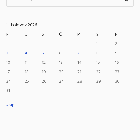
kolovoz 2026
P
U
S
Č
P
S
N
1
2
3
4
5
6
7
8
9
10
11
12
13
14
15
16
17
18
19
20
21
22
23
24
25
26
27
28
29
30
31
« srp