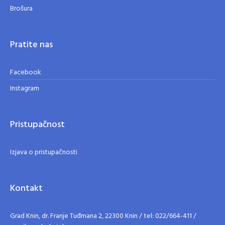
Brošura
Pratite nas
Facebook
Instagram
Pristupačnost
Izjava o pristupačnosti
Kontakt
Grad Knin, dr. Franje Tuđmana 2, 22300 Knin / tel: 022/664-411 /