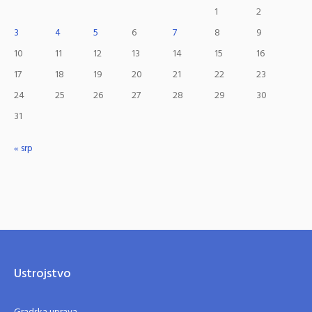
1
2
3
4
5
6
7
8
9
10
11
12
13
14
15
16
17
18
19
20
21
22
23
24
25
26
27
28
29
30
31
« srp
Ustrojstvo