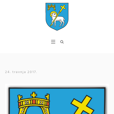
24. travnja 2017.