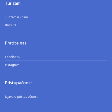
Turizam
Turizam u Kninu
Brošura
Pratite nas
Facebook
Instagram
Pristupačnost
Izjava o pristupačnosti