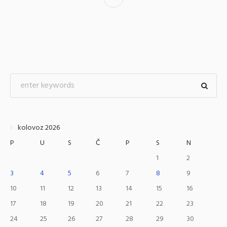
kolovoz 2026
P
U
S
Č
P
S
N
1
2
3
4
5
6
7
8
9
10
11
12
13
14
15
16
17
18
19
20
21
22
23
24
25
26
27
28
29
30