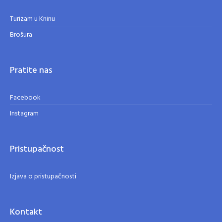
Turizam u Kninu
Brošura
Pratite nas
Facebook
Instagram
Pristupačnost
Izjava o pristupačnosti
Kontakt